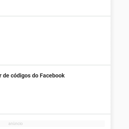
r de códigos do Facebook