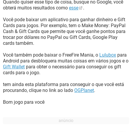
Quando quiser esse tipo de coisa, busque no Google, você
obterá muitos resultados como
esse
.
Você pode baixar um aplicativo para ganhar dinheiro e Gift
Cards para jogos. Por exemplo, tem o Make Money: PayPal
Cash & Gift Cards que permite que você ganhe pontos para
trocar por dólares no PayPal ou Gift Cards, Google Play
cards também.
Você também pode baixar o FreeFire Mania, o
Lulubox
para
Android para desbloquera muitas coisas em vários jogos e o
Gift Wallet
para obter o necessário para conseguir os gift
cards para o jogo.
tem ainda esta plataforma para conseguir o que você está
procurando, clique no link ao lado
OGPlanet
.
Bom jogo para você