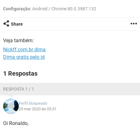
GUIA DE COMPRAS
Configuração:
Android / Chrome 80.0.3987.132
Share
Veja também:
Nickff.com.br dima
Dima gratis pelo id
1 Respostas
RESPOSTA 1 / 1
Perfil bloqueado
25 mar 2020 às 05:31
Oi Ronaldo,