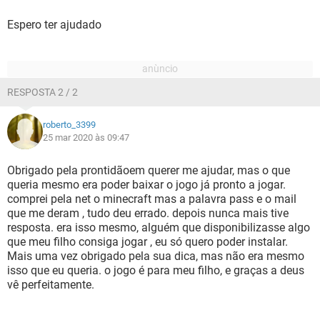
Espero ter ajudado
RESPOSTA 2 / 2
roberto_3399
25 mar 2020 às 09:47
Obrigado pela prontidãoem querer me ajudar, mas o que
queria mesmo era poder baixar o jogo já pronto a jogar.
comprei pela net o minecraft mas a palavra pass e o mail
que me deram , tudo deu errado. depois nunca mais tive
resposta. era isso mesmo, alguém que disponibilizasse algo
que meu filho consiga jogar , eu só quero poder instalar.
Mais uma vez obrigado pela sua dica, mas não era mesmo
isso que eu queria. o jogo é para meu filho, e graças a deus
vê perfeitamente.