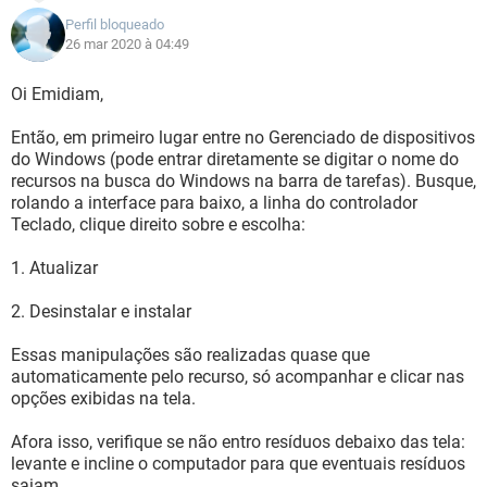
Perfil bloqueado
26 mar 2020 à 04:49
Oi Emidiam,
Então, em primeiro lugar entre no Gerenciado de dispositivos
do Windows (pode entrar diretamente se digitar o nome do
recursos na busca do Windows na barra de tarefas). Busque,
rolando a interface para baixo, a linha do controlador
Teclado, clique direito sobre e escolha:
1. Atualizar
2. Desinstalar e instalar
Essas manipulações são realizadas quase que
automaticamente pelo recurso, só acompanhar e clicar nas
opções exibidas na tela.
Afora isso, verifique se não entro resíduos debaixo das tela:
levante e incline o computador para que eventuais resíduos
saiam.