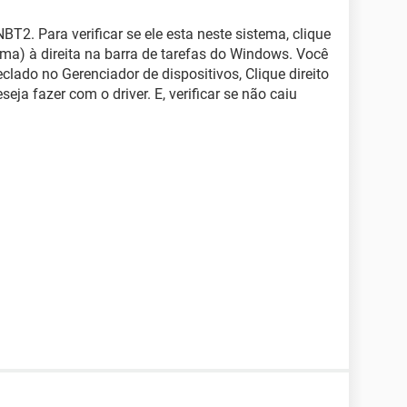
T2. Para verificar se ele esta neste sistema, clique
ioma) à direita na barra de tarefas do Windows. Você
clado no Gerenciador de dispositivos, Clique direito
seja fazer com o driver. E, verificar se não caiu