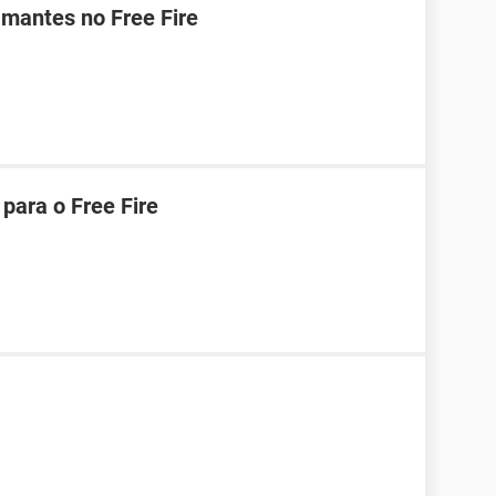
mantes no Free Fire
para o Free Fire