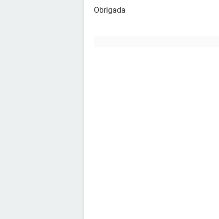
Obrigada