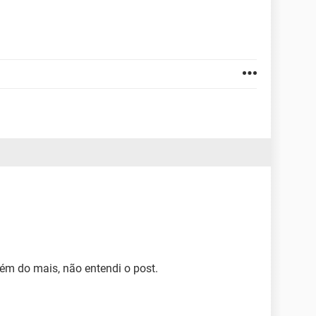
lém do mais, não entendi o post.