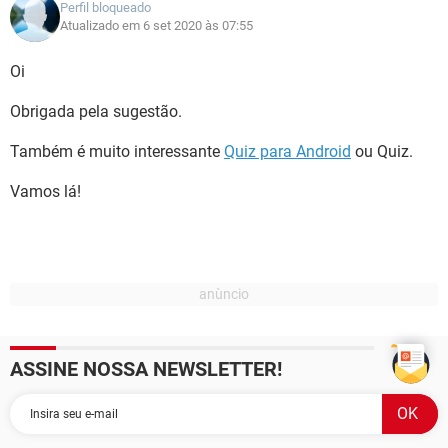
Perfil bloqueado
Atualizado em 6 set 2020 às 07:55
Oi
Obrigada pela sugestão.
Também é muito interessante
Quiz para Android
ou Quiz.
Vamos lá!
ASSINE NOSSA NEWSLETTER!