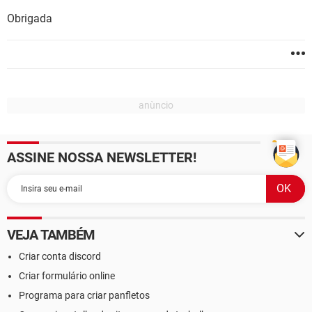
Obrigada
ASSINE NOSSA NEWSLETTER!
VEJA TAMBÉM
Criar conta discord
Criar formulário online
Programa para criar panfletos