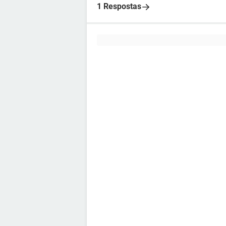
1 Respostas