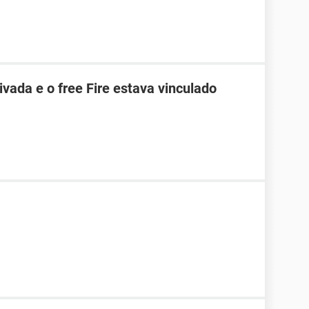
vada e o free Fire estava vinculado