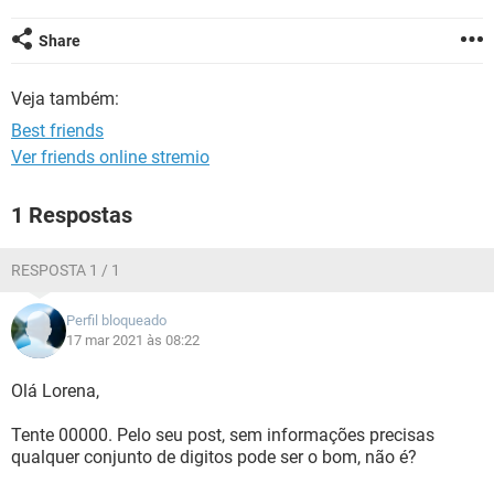
GUIA DE COMPRAS
Share
Veja também:
Best friends
Ver friends online stremio
1 Respostas
RESPOSTA 1 / 1
Perfil bloqueado
17 mar 2021 às 08:22
Olá Lorena,
Tente 00000. Pelo seu post, sem informações precisas
qualquer conjunto de digitos pode ser o bom, não é?