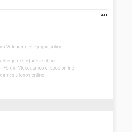
um Videogames e jogos online
ideogames e jogos online
-
Fórum Videogames e jogos online
games e jogos online