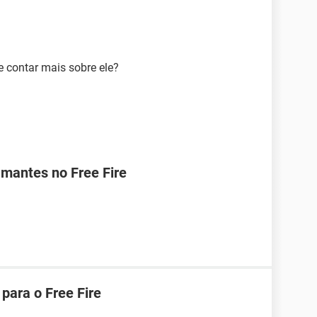
 contar mais sobre ele?
mantes no Free Fire
para o Free Fire