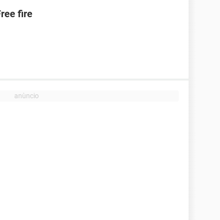
ree fire