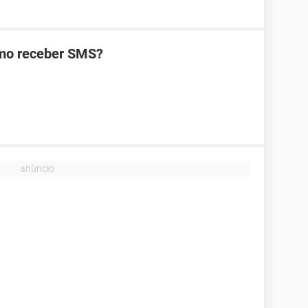
omo receber SMS?