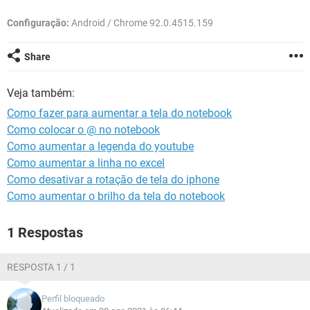
GUIA DE COMPRAS
Configuração:
Android / Chrome 92.0.4515.159
Share
Veja também:
Como fazer para aumentar a tela do notebook
Como colocar o @ no notebook
Como aumentar a legenda do youtube
Como aumentar a linha no excel
Como desativar a rotação de tela do iphone
Como aumentar o brilho da tela do notebook
1 Respostas
RESPOSTA 1 / 1
Perfil bloqueado