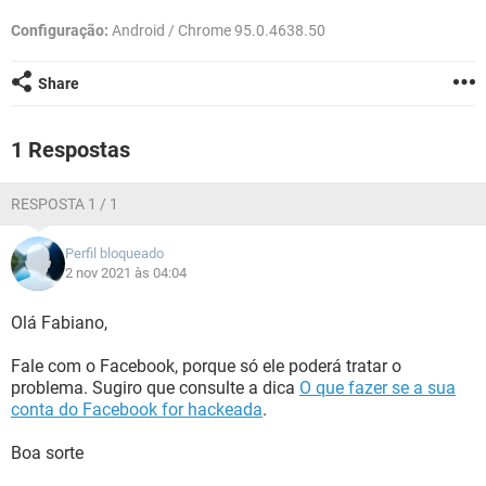
GUIA DE COMPRAS
Configuração:
Android / Chrome 95.0.4638.50
Share
1 Respostas
RESPOSTA 1 / 1
Perfil bloqueado
2 nov 2021 às 04:04
Olá Fabiano,
Fale com o Facebook, porque só ele poderá tratar o
problema. Sugiro que consulte a dica
O que fazer se a sua
conta do Facebook for hackeada
.
Boa sorte