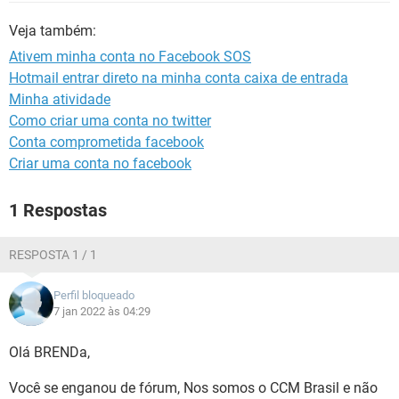
GUIA DE COMPRAS
Veja também:
Ativem minha conta no Facebook SOS
Hotmail entrar direto na minha conta caixa de entrada
Minha atividade
Como criar uma conta no twitter
Conta comprometida facebook
Criar uma conta no facebook
1 Respostas
RESPOSTA 1 / 1
Perfil bloqueado
7 jan 2022 às 04:29
Olá BRENDa,
Você se enganou de fórum, Nos somos o CCM Brasil e não