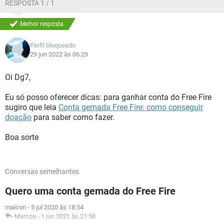
RESPOSTA 1 / 1
Melhor resposta
Perfil bloqueado
29 jun 2022 às 06:29
Oi Dg7,
Eu só posso oferecer dicas: para ganhar conta do Free Fire
sugiro que leia
Conta gemada Free Fire: como conseguir
doação
para saber como fazer.
Boa sorte
Conversas semelhantes
Quero uma conta gemada do Free Fire
maicon
-
5 jul 2020 às 18:54
Marcos
-
1 jun 2021 às 21:58