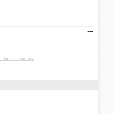
ilidade e segurança