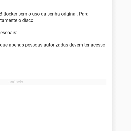
Bitlocker sem o uso da senha original. Para
etamente o disco.
essoais:
que apenas pessoas autorizadas devem ter acesso