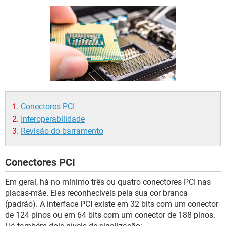
GUIA DE COMPRAS
Conectores PCI
Interoperabilidade
Revisão do barramento
Conectores PCI
Em geral, há no mínimo três ou quatro conectores PCI nas
placas-mãe. Eles reconhecíveis pela sua cor branca
(padrão). A interface PCI existe em 32 bits com um conector
de 124 pinos ou em 64 bits com um conector de 188 pinos.