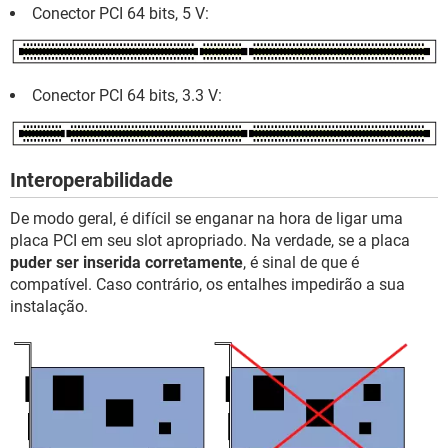
Conector PCI 64 bits, 5 V:
Conector PCI 64 bits, 3.3 V:
Interoperabilidade
De modo geral, é difícil se enganar na hora de ligar uma
placa PCI em seu slot apropriado. Na verdade, se a placa
puder ser inserida corretamente
, é sinal de que é
compatível. Caso contrário, os entalhes impedirão a sua
instalação.