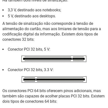
Há também dois níveis de sinalização:
3,3 V, destinado aos notebooks;
5 V, destinado aos desktops.
A tensão de sinalização não corresponde à tensão de
alimentação do cartão, mas aos limiares de tensão para a
codificação digital da informação. Existem dois tipos de
conectores 32 bits:
Conector PCI 32 bits, 5 V:
Conector PCI 32 bits, 3.3 V:
Os conectores PCI 64 bits oferecem pinos adicionais, mas
também são capazes de acolher placas PCI 32 bits. Existem
dois tipos de conectores 64 bits: