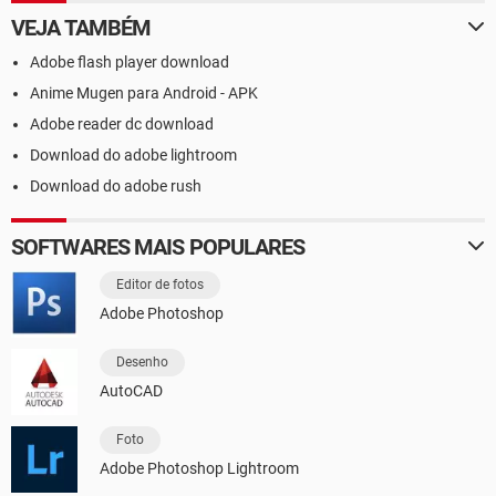
VEJA TAMBÉM
Adobe flash player download
Anime Mugen para Android - APK
Adobe reader dc download
Download do adobe lightroom
Download do adobe rush
SOFTWARES MAIS POPULARES
Editor de fotos
Adobe Photoshop
Desenho
AutoCAD
Foto
Adobe Photoshop Lightroom