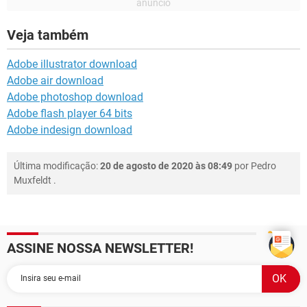
Veja também
Adobe illustrator download
Adobe air download
Adobe photoshop download
Adobe flash player 64 bits
Adobe indesign download
Última modificação:
20 de agosto de 2020 às 08:49
por
Pedro
Muxfeldt
.
ASSINE NOSSA NEWSLETTER!