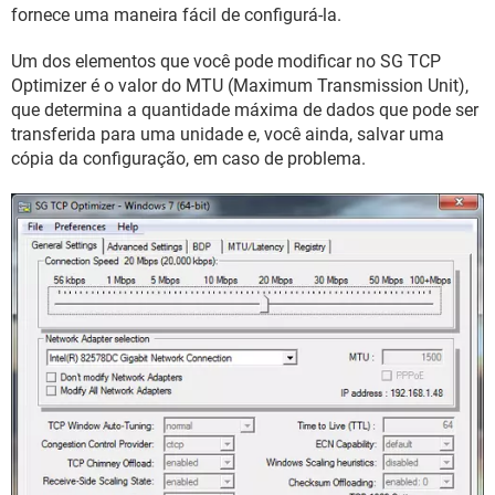
GUIA DE COMPRAS
fornece uma maneira fácil de configurá-la.
Um dos elementos que você pode modificar no SG TCP
Optimizer é o valor do MTU (Maximum Transmission Unit),
que determina a quantidade máxima de dados que pode ser
transferida para uma unidade e, você ainda, salvar uma
cópia da configuração, em caso de problema.