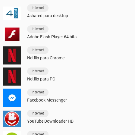
Internet
4shared para desktop
Internet
Adobe Flash Player 64 bits
Internet
Netflix para Chrome
Internet
Netflix para PC
Internet
Facebook Messenger
Internet
YouTube Downloader HD
Internet