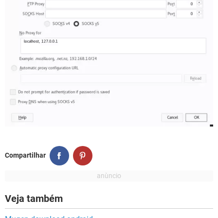
Compartilhar
Veja também