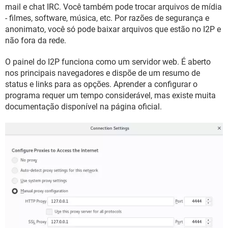
GUIA DE COMPRAS
mail e chat IRC. Você também pode trocar arquivos de mídia
- filmes, software, música, etc. Por razões de segurança e
anonimato, você só pode baixar arquivos que estão no I2P e
não fora da rede.
O painel do I2P funciona como um servidor web. É aberto
nos principais navegadores e dispõe de um resumo de
status e links para as opções. Aprender a configurar o
programa requer um tempo considerável, mas existe muita
documentação disponível na página oficial.