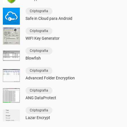
Criptografia
Safe in Cloud para Android
Criptografia
WIFI Key Generator
Criptografia
Blowfish
Criptografia
Advanced Folder Encryption
Criptografia
ANG DataProtect
Criptografia
Lazar Encrypt