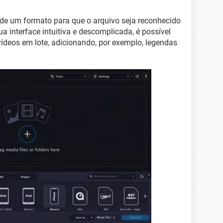
 de um formato para que o arquivo seja reconhecido
a interface intuitiva e descomplicada, é possível
 vídeos em lote, adicionando, por exemplo, legendas