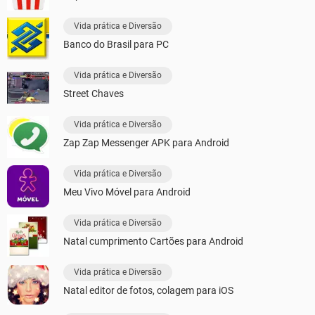
Vida prática e Diversão
Banco do Brasil para PC
Vida prática e Diversão
Street Chaves
Vida prática e Diversão
Zap Zap Messenger APK para Android
Vida prática e Diversão
Meu Vivo Móvel para Android
Vida prática e Diversão
Natal cumprimento Cartões para Android
Vida prática e Diversão
Natal editor de fotos, colagem para iOS