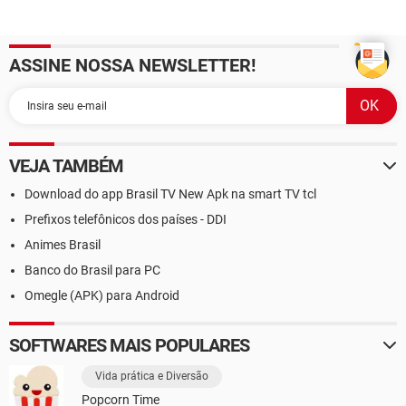
ASSINE NOSSA NEWSLETTER!
VEJA TAMBÉM
Download do app Brasil TV New Apk na smart TV tcl
Prefixos telefônicos dos países - DDI
Animes Brasil
Banco do Brasil para PC
Omegle (APK) para Android
SOFTWARES MAIS POPULARES
Vida prática e Diversão
Popcorn Time