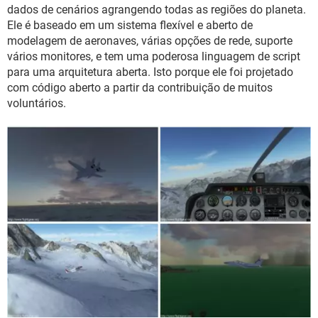
GUIA DE COMPRAS
dados de cenários agrangendo todas as regiões do planeta.
Ele é baseado em um sistema flexível e aberto de
modelagem de aeronaves, várias opções de rede, suporte
vários monitores, e tem uma poderosa linguagem de script
para uma arquitetura aberta. Isto porque ele foi projetado
com código aberto a partir da contribuição de muitos
voluntários.