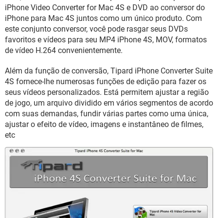
GUIA DE COMPRAS
iPhone Video Converter for Mac 4S e DVD ao conversor do
iPhone para Mac 4S juntos como um único produto. Com
este conjunto conversor, você pode rasgar seus DVDs
favoritos e vídeos para seu MP4 iPhone 4S, MOV, formatos
de vídeo H.264 convenientemente.
Além da função de conversão, Tipard iPhone Converter Suite
4S fornece-lhe numerosas funções de edição para fazer os
seus vídeos personalizados. Está permitem ajustar a região
de jogo, um arquivo dividido em vários segmentos de acordo
com suas demandas, fundir várias partes como uma única,
ajustar o efeito de vídeo, imagens e instantâneo de filmes,
etc