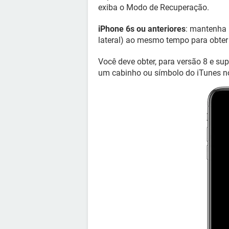
exiba o Modo de Recuperação.
iPhone 6s ou anteriores
: mantenha 
lateral) ao mesmo tempo para obter
Você deve obter, para versão 8 e su
um cabinho ou símbolo do iTunes no