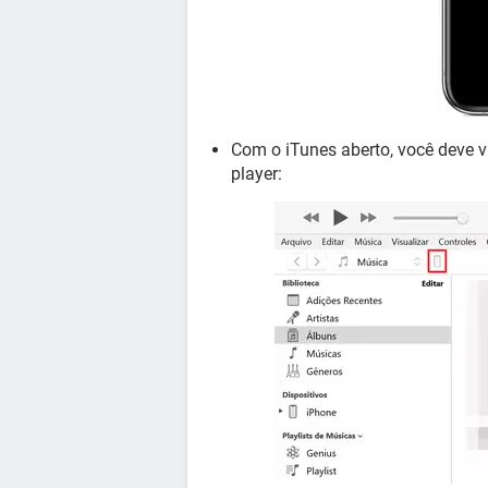
Com o iTunes aberto, você deve v
player: