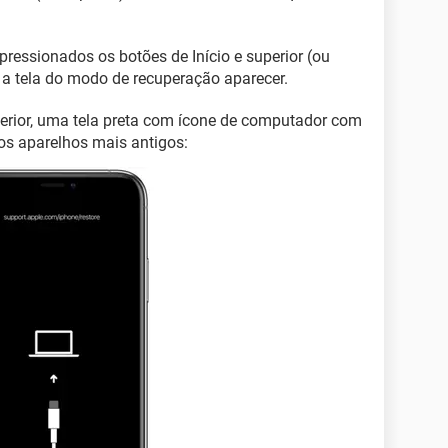
pressionados os botões de Início e superior (ou
 a tela do modo de recuperação aparecer.
perior, uma tela preta com ícone de computador com
s aparelhos mais antigos: