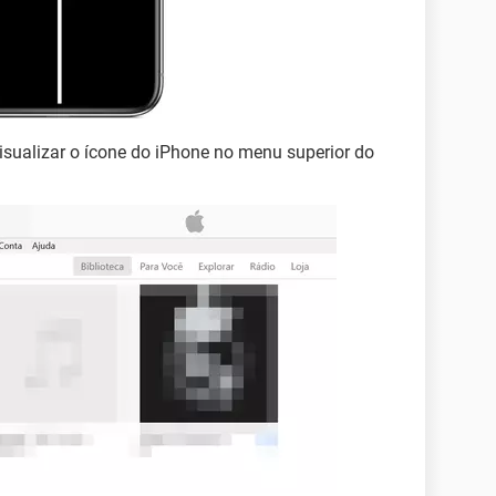
isualizar o ícone do iPhone no menu superior do