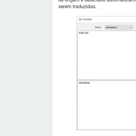
serem traduzidas.