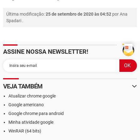
Última modificação:
25 de setembro de 2020 às 04:52
por
Ana
Spadari
.
ASSINE NOSSA NEWSLETTER!
VEJA TAMBÉM
Atualizar chrome google
Google americano
Google chrome para android
Minha atividade google
WinRAR (64 bits)