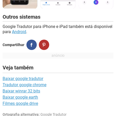
Outros sistemas
Google Tradutor para iPhone e iPad também está disponível
para
Android
.
Compartilhar
Veja também
Baixar google tradutor
Tradutor google chrome
Baixar winrar 32 bits
Baixar google earth
Filmes google drive
Ortografia alternativa:
Google Tradutor