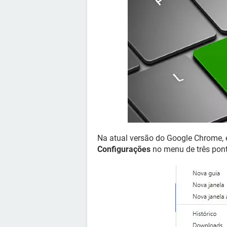
Na atual versão do Google Chrome, 
Configurações
no menu de três ponti