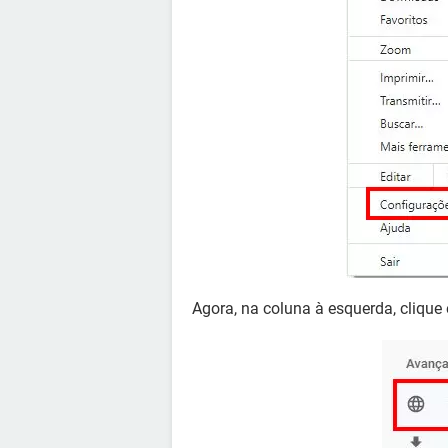
Agora, na coluna à esquerda, cliqu