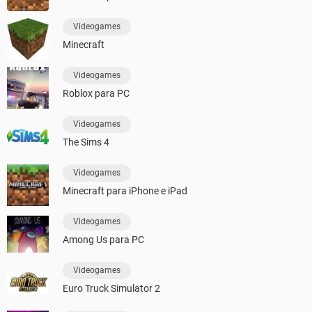
Videogames
Minecraft
Videogames
Roblox para PC
Videogames
The Sims 4
Videogames
Minecraft para iPhone e iPad
Videogames
Among Us para PC
Videogames
Euro Truck Simulator 2