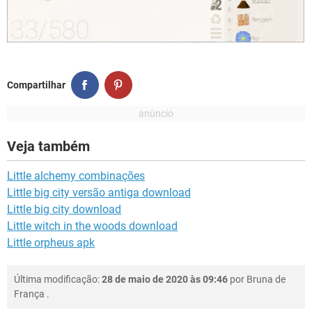
Compartilhar
Veja também
Little alchemy combinações
Little big city versão antiga download
Little big city download
Little witch in the woods download
Little orpheus apk
Última modificação:
28 de maio de 2020 às 09:46
por
Bruna de
França
.