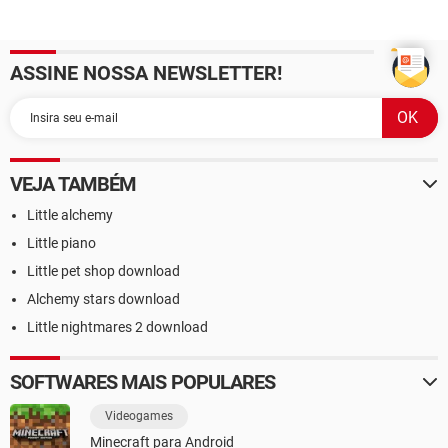
ASSINE NOSSA NEWSLETTER!
VEJA TAMBÉM
Little alchemy
Little piano
Little pet shop download
Alchemy stars download
Little nightmares 2 download
SOFTWARES MAIS POPULARES
Videogames
Minecraft para Android