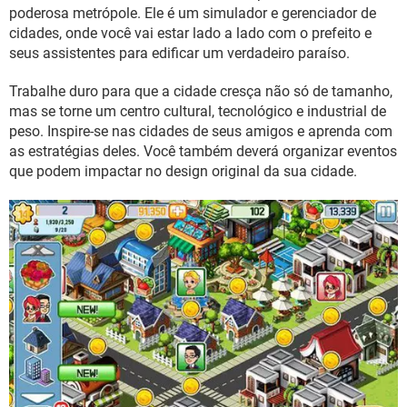
GUIA DE COMPRAS
poderosa metrópole. Ele é um simulador e gerenciador de
cidades, onde você vai estar lado a lado com o prefeito e
seus assistentes para edificar um verdadeiro paraíso.
Trabalhe duro para que a cidade cresça não só de tamanho,
mas se torne um centro cultural, tecnológico e industrial de
peso. Inspire-se nas cidades de seus amigos e aprenda com
as estratégias deles. Você também deverá organizar eventos
que podem impactar no design original da sua cidade.