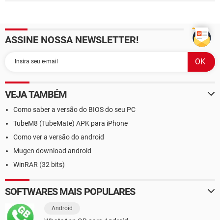
ASSINE NOSSA NEWSLETTER!
VEJA TAMBÉM
Como saber a versão do BIOS do seu PC
TubeM8 (TubeMate) APK para iPhone
Como ver a versão do android
Mugen download android
WinRAR (32 bits)
SOFTWARES MAIS POPULARES
Android