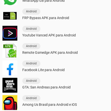
WhatsApp GB para Android
Android
FRP Bypass APK para Android
Android
Youtube Vanced APK para Android
Android
Remote Gsmedge APK para Android
Android
Facebook Lite para Android
Android
GTA: San Andreas para Android
Android
Among Us Brasil para Android e iOS