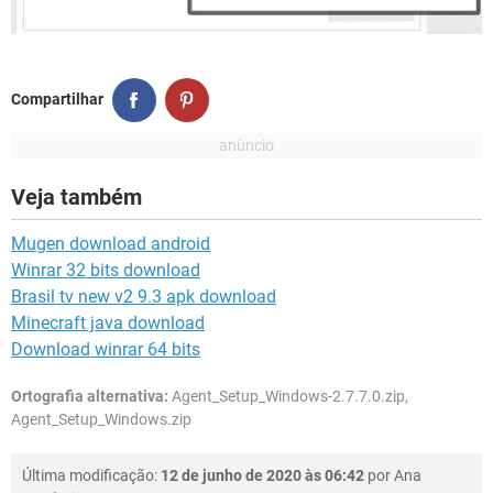
Compartilhar
Veja também
Mugen download android
Winrar 32 bits download
Brasil tv new v2 9.3 apk download
Minecraft java download
Download winrar 64 bits
Ortografia alternativa:
Agent_Setup_Windows-2.7.7.0.zip,
Agent_Setup_Windows.zip
Última modificação:
12 de junho de 2020 às 06:42
por
Ana