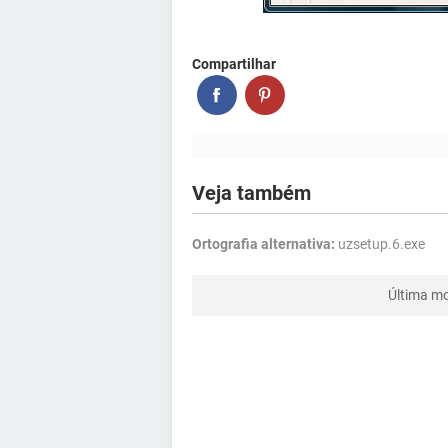
Compartilhar
Veja também
Ortografia alternativa:
uzsetup.6.exe
Última mo