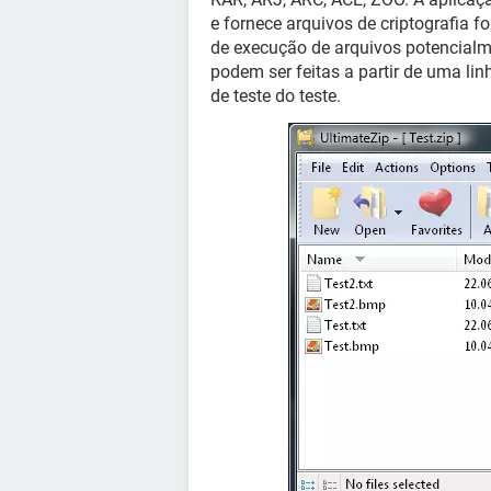
e fornece arquivos de criptografia f
de execução de arquivos potencialm
podem ser feitas a partir de uma lin
de teste do teste.