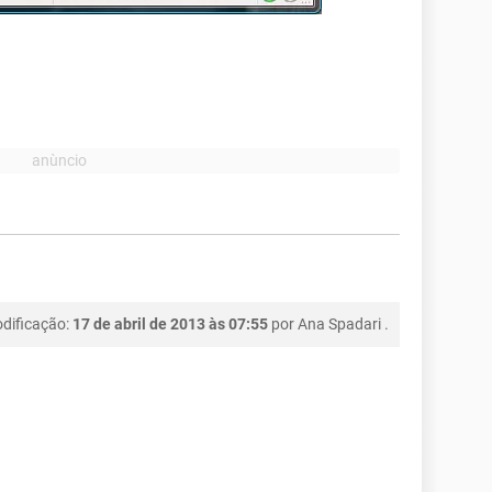
dificação:
17 de abril de 2013 às 07:55
por
Ana Spadari
.