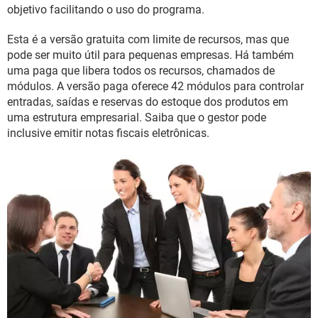
GUIA DE COMPRAS
objetivo facilitando o uso do programa.
Esta é a versão gratuita com limite de recursos, mas que
pode ser muito útil para pequenas empresas. Há também
uma paga que libera todos os recursos, chamados de
módulos. A versão paga oferece 42 módulos para controlar
entradas, saídas e reservas do estoque dos produtos em
uma estrutura empresarial. Saiba que o gestor pode
inclusive emitir notas fiscais eletrônicas.