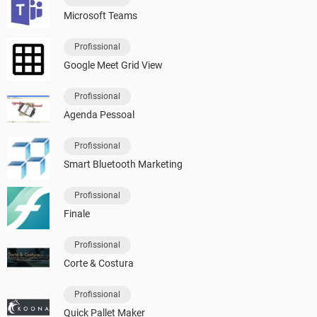
Microsoft Teams
Profissional
Google Meet Grid View
Profissional
Agenda Pessoal
Profissional
Smart Bluetooth Marketing
Profissional
Finale
Profissional
Corte & Costura
Profissional
Quick Pallet Maker