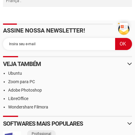
França
.
ASSINE NOSSA NEWSLETTER!
VEJA TAMBÉM
Ubuntu
Zoom para PC
Adobe Photoshop
LibreOffice
Wondershare Filmora
SOFTWARES MAIS POPULARES
Profissional