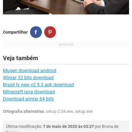
Compartilhar
Veja também
Mugen download android
Winrar 32 bits download
Brasil tv new v2 9.3 apk download
Minecraft java download
Download winrar 64 bits
Ortografia alternativa:
setup-2.04.exe, setup.exe
Última modificação:
7 de maio de 2020 às 03:27
por
Bruna de