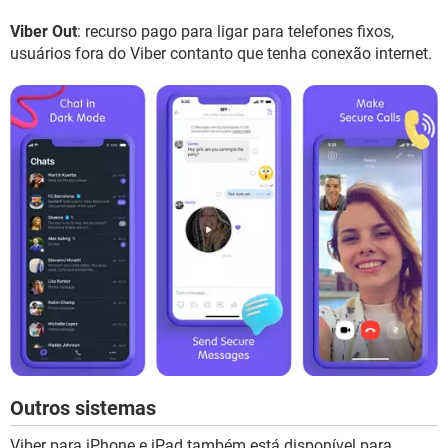
Viber Out
: recurso pago para ligar para telefones fixos,
usuários fora do Viber contanto que tenha conexão internet.
Outros sistemas
Viber para iPhone e iPad também está disponível para