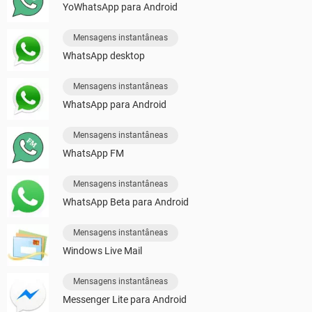
YoWhatsApp para Android
Mensagens instantâneas
WhatsApp desktop
Mensagens instantâneas
WhatsApp para Android
Mensagens instantâneas
WhatsApp FM
Mensagens instantâneas
WhatsApp Beta para Android
Mensagens instantâneas
Windows Live Mail
Mensagens instantâneas
Messenger Lite para Android