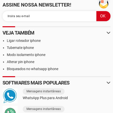
ASSINE NOSSA NEWSLETTER!
VEJA TAMBÉM
Ligar roteador iphone
Tubemate iphone
Modo isolamento iphone
Alterar pin iphone
Bloqueados no whatsapp iphone
SOFTWARES MAIS POPULARES
Mensagens instantâneas
WhatsApp Plus para Android
Mensagens instantâneas