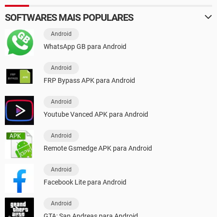
SOFTWARES MAIS POPULARES
Android
WhatsApp GB para Android
Android
FRP Bypass APK para Android
Android
Youtube Vanced APK para Android
Android
Remote Gsmedge APK para Android
Android
Facebook Lite para Android
Android
GTA: San Andreas para Android