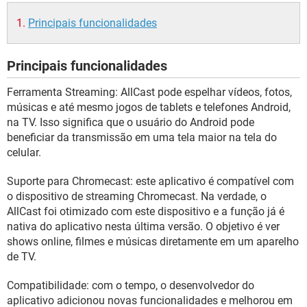
Principais funcionalidades
Principais funcionalidades
Ferramenta Streaming: AllCast pode espelhar vídeos, fotos,
músicas e até mesmo jogos de tablets e telefones Android,
na TV. Isso significa que o usuário do Android pode
beneficiar da transmissão em uma tela maior na tela do
celular.
Suporte para Chromecast: este aplicativo é compatível com
o dispositivo de streaming Chromecast. Na verdade, o
AllCast foi otimizado com este dispositivo e a função já é
nativa do aplicativo nesta última versão. O objetivo é ver
shows online, filmes e músicas diretamente em um aparelho
de TV.
Compatibilidade: com o tempo, o desenvolvedor do
aplicativo adicionou novas funcionalidades e melhorou em