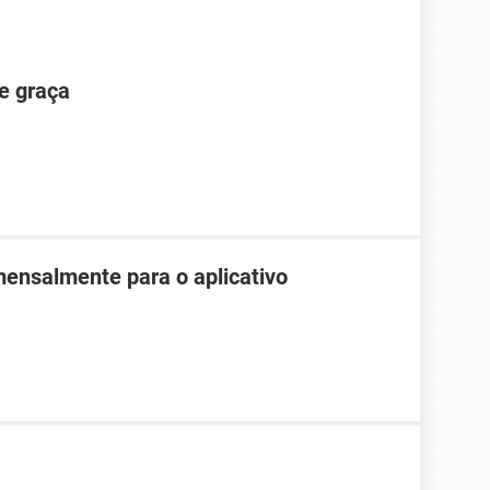
e graça
mensalmente para o aplicativo