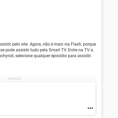
ssistir pelo site. Agora, não é mais via Flash, porque
 se pode assistir tudo pela Smart TV. Entre na TV e,
chyroll, selecione qualquer episódio para assistir.