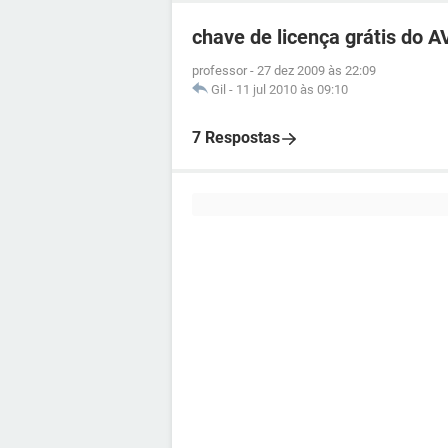
chave de licença grátis do 
professor
-
27 dez 2009 às 22:09
Gil
-
11 jul 2010 às 09:10
7 Respostas