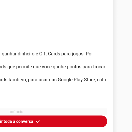
 ganhar dinheiro e Gift Cards para jogos. Por
ds que permite que você ganhe pontos para trocar
ards também, para usar nas Google Play Store, entre
ir toda a conversa