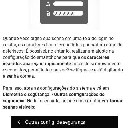
GUIA DE COMPRAS
Quando você digita sua senha em uma tela de login no
celular, os caracteres ficam escondidos por padrão atrás de
asteriscos. É possível, no entanto, realizar um ajuste na
configuração do smartphone para que os
caracteres
inseridos apareçam rapidamente
antes de ser novamente
escondidos, permitindo que você verifique se está digitando
a senha correta.
Para isso, abra as configurações do sistema e vá em
Biometria e segurança
>
Outras configurações de
segurança
. Na tela seguinte, acione o interruptor em
Tornar
senhas visíveis
: