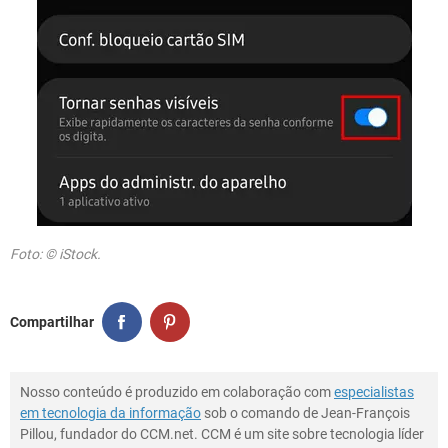
Foto: © iStock.
Compartilhar
Nosso conteúdo é produzido em colaboração com
especialistas
em tecnologia da informação
sob o comando de Jean-François
Pillou, fundador do CCM.net. CCM é um site sobre tecnologia líder