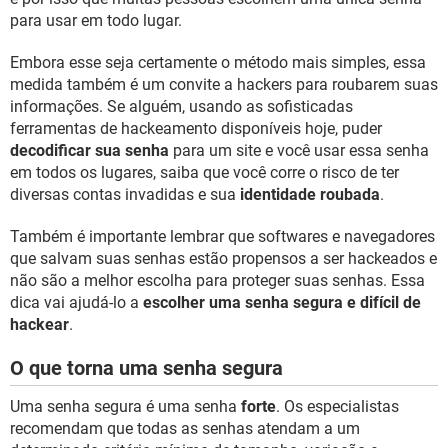
para usar em todo lugar.
Embora esse seja certamente o método mais simples, essa
medida também é um convite a hackers para roubarem suas
informações. Se alguém, usando as sofisticadas
ferramentas de hackeamento disponíveis hoje, puder
decodificar sua senha
para um site e você usar essa senha
em todos os lugares, saiba que você corre o risco de ter
diversas contas invadidas e sua
identidade roubada
.
Também é importante lembrar que softwares e navegadores
que salvam suas senhas estão propensos a ser hackeados e
não são a melhor escolha para proteger suas senhas. Essa
dica vai ajudá-lo a
escolher uma senha segura e difícil de
hackear
.
O que torna uma senha segura
Uma senha segura é uma senha
forte
. Os especialistas
recomendam que todas as senhas atendam a um