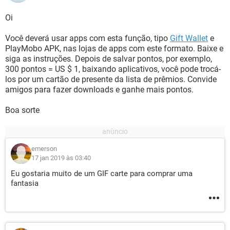
Oi
Você deverá usar apps com esta função, tipo
Gift Wallet
e
PlayMobo APK, nas lojas de apps com este formato. Baixe e
siga as instruções. Depois de salvar pontos, por exemplo,
300 pontos = US $ 1, baixando aplicativos, você pode trocá-
los por um cartão de presente da lista de prêmios. Convide
amigos para fazer downloads e ganhe mais pontos.
Boa sorte
emerson
17 jan 2019 às 03:40
Eu gostaria muito de um GIF carte para comprar uma
fantasia