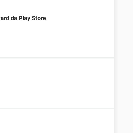
ard da Play Store