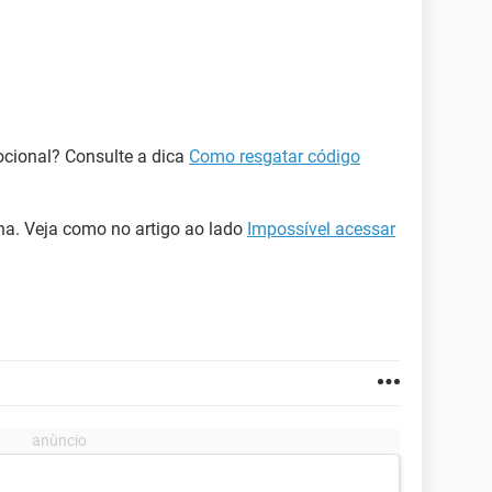
ocional? Consulte a dica
Como resgatar código
ha. Veja como no artigo ao lado
Impossível acessar