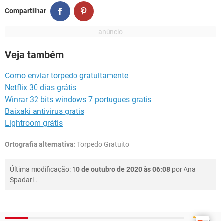
Compartilhar
Veja também
Como enviar torpedo gratuitamente
Netflix 30 dias grátis
Winrar 32 bits windows 7 portugues gratis
Baixaki antivirus gratis
Lightroom grátis
Ortografia alternativa:
Torpedo Gratuito
Última modificação:
10 de outubro de 2020 às 06:08
por
Ana
Spadari
.