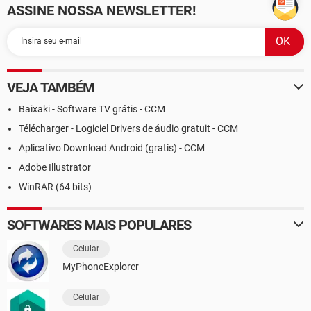
ASSINE NOSSA NEWSLETTER!
VEJA TAMBÉM
Baixaki - Software TV grátis - CCM
Télécharger - Logiciel Drivers de áudio gratuit - CCM
Aplicativo Download Android (gratis) - CCM
Adobe Illustrator
WinRAR (64 bits)
SOFTWARES MAIS POPULARES
Celular
MyPhoneExplorer
Celular