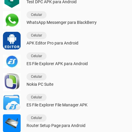
Test DPC APK para Android
Celular
WhatsApp Messenger para BlackBerry
Celular
APK Editor Pro para Android
Celular
ES File Explorer APK para Android
Celular
Nokia PC Suite
Celular
ES File Explorer File Manager APK
Celular
Router Setup Page para Android