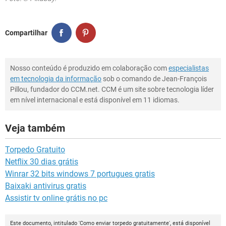
Compartilhar
Nosso conteúdo é produzido em colaboração com
especialistas
em tecnologia da informação
sob o comando de Jean-François
Pillou, fundador do CCM.net. CCM é um site sobre tecnologia líder
em nível internacional e está disponível em 11 idiomas.
Veja também
Torpedo Gratuito
Netflix 30 dias grátis
Winrar 32 bits windows 7 portugues gratis
Baixaki antivirus gratis
Assistir tv online grátis no pc
Este documento, intitulado 'Como enviar torpedo gratuitamente', está disponível