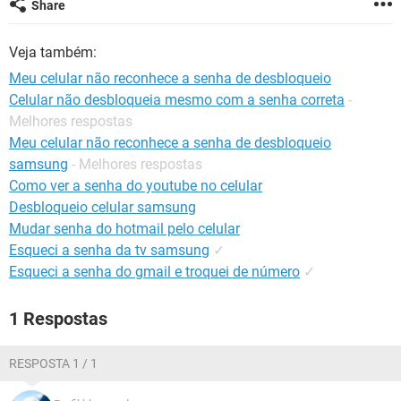
Share
GUIA DE COMPRAS
Veja também:
Meu celular não reconhece a senha de desbloqueio
Celular não desbloqueia mesmo com a senha correta
-
Melhores respostas
Meu celular não reconhece a senha de desbloqueio
samsung
- Melhores respostas
Como ver a senha do youtube no celular
Desbloqueio celular samsung
Mudar senha do hotmail pelo celular
Esqueci a senha da tv samsung
✓
Esqueci a senha do gmail e troquei de número
✓
1 Respostas
RESPOSTA 1 / 1