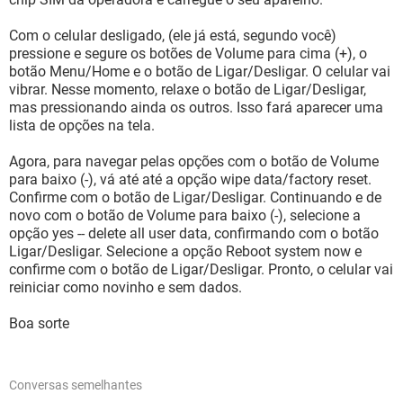
Com o celular desligado, (ele já está, segundo você)
pressione e segure os botões de Volume para cima (+), o
botão Menu/Home e o botão de Ligar/Desligar. O celular vai
vibrar. Nesse momento, relaxe o botão de Ligar/Desligar,
mas pressionando ainda os outros. Isso fará aparecer uma
lista de opções na tela.
Agora, para navegar pelas opções com o botão de Volume
para baixo (-), vá até até a opção wipe data/factory reset.
Confirme com o botão de Ligar/Desligar. Continuando e de
novo com o botão de Volume para baixo (-), selecione a
opção yes -- delete all user data, confirmando com o botão
Ligar/Desligar. Selecione a opção Reboot system now e
confirme com o botão de Ligar/Desligar. Pronto, o celular vai
reiniciar como novinho e sem dados.
Boa sorte
Conversas semelhantes