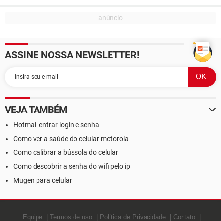
ASSINE NOSSA NEWSLETTER!
VEJA TAMBÉM
Hotmail entrar login e senha
Como ver a saúde do celular motorola
Como calibrar a bússola do celular
Como descobrir a senha do wifi pelo ip
Mugen para celular
Equipe
Termos de uso
Política de Privacidade
Contato