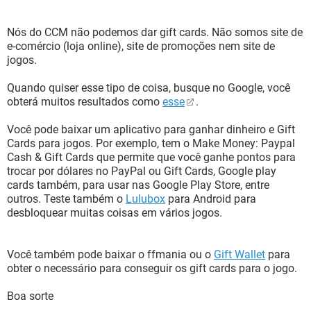
Nós do CCM não podemos dar gift cards. Não somos site de
e-comércio (loja online), site de promoções nem site de
jogos.
Quando quiser esse tipo de coisa, busque no Google, você
obterá muitos resultados como
esse
.
Você pode baixar um aplicativo para ganhar dinheiro e Gift
Cards para jogos. Por exemplo, tem o Make Money: Paypal
Cash & Gift Cards que permite que você ganhe pontos para
trocar por dólares no PayPal ou Gift Cards, Google play
cards também, para usar nas Google Play Store, entre
outros. Teste também o
Lulubox
para Android para
desbloquear muitas coisas em vários jogos.
Você também pode baixar o ffmania ou o
Gift Wallet
para
obter o necessário para conseguir os gift cards para o jogo.
Boa sorte