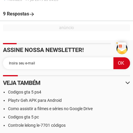
9 Respostas
ASSINE NOSSA NEWSLETTER!
VEJA TAMBÉM
Codigos gta 5 ps4
Playtv Geh APK para Android
Como assistir a filmes e séries no Google Drive
Codigos gta 5 pc
Controle lelong le-7701 códigos