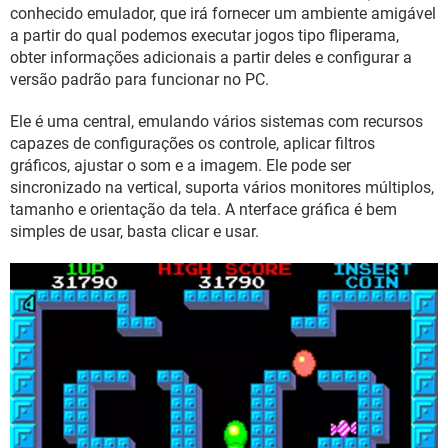
GUIA DE COMPRAS
conhecido emulador, que irá fornecer um ambiente amigável
a partir do qual podemos executar jogos tipo fliperama,
obter informações adicionais a partir deles e configurar a
versão padrão para funcionar no PC.
Ele é uma central, emulando vários sistemas com recursos
capazes de configurações os controle, aplicar filtros
gráficos, ajustar o som e a imagem. Ele pode ser
sincronizado na vertical, suporta vários monitores múltiplos,
tamanho e orientação da tela. A nterface gráfica é bem
simples de usar, basta clicar e usar.