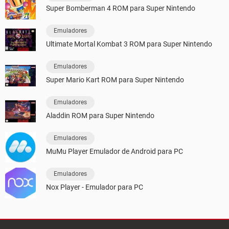
Super Bomberman 4 ROM para Super Nintendo
Emuladores
Ultimate Mortal Kombat 3 ROM para Super Nintendo
Emuladores
Super Mario Kart ROM para Super Nintendo
Emuladores
Aladdin ROM para Super Nintendo
Emuladores
MuMu Player Emulador de Android para PC
Emuladores
Nox Player - Emulador para PC